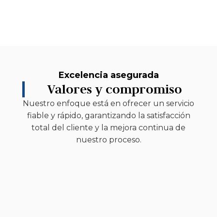
Excelencia asegurada
Valores y compromiso
Nuestro enfoque está en ofrecer un servicio
fiable y rápido, garantizando la satisfacción
total del cliente y la mejora continua de
nuestro proceso.