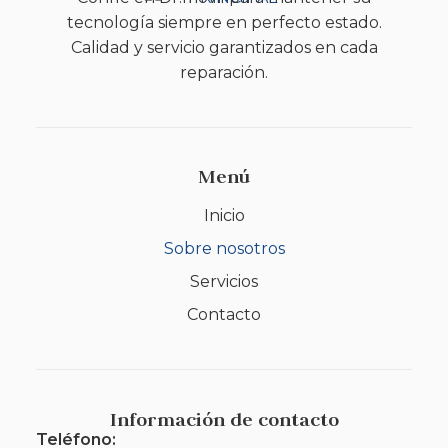
tecnología siempre en perfecto estado.
Calidad y servicio garantizados en cada
reparación.
Menú
Inicio
Sobre nosotros
Servicios
Contacto
Información de contacto
Teléfono: