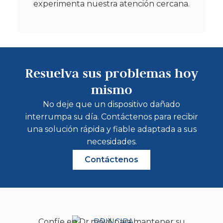
experimenta nuestra atención cercana.
Resuelva sus problemas hoy
mismo
No deje que un dispositivo dañado
interrumpa su día. Contáctenos para recibir
una solución rápida y fiable adaptada a sus
necesidades.
Contáctenos
Confíe en Dr.móvil para mantener su