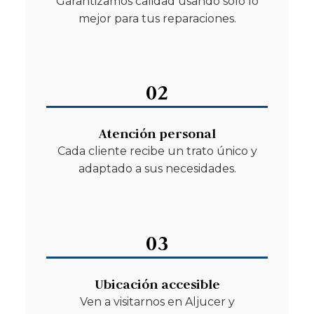
Garantizamos calidad usando solo lo
mejor para tus reparaciones.
02
Atención personal
Cada cliente recibe un trato único y
adaptado a sus necesidades.
03
Ubicación accesible
Ven a visitarnos en Aljucer y