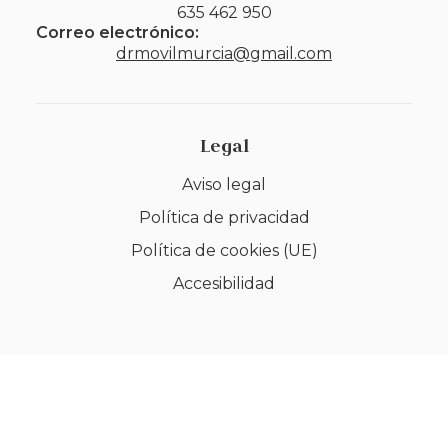
635 462 950
Correo electrónico:
drmovilmurcia@gmail.com
Legal
Aviso legal
Política de privacidad
Política de cookies (UE)
Accesibilidad