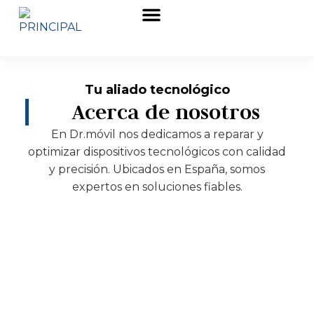
Sobre nosotros
Tu aliado tecnológico
Acerca de nosotros
En Dr.móvil nos dedicamos a reparar y
optimizar dispositivos tecnológicos con calidad
y precisión. Ubicados en España, somos
expertos en soluciones fiables.