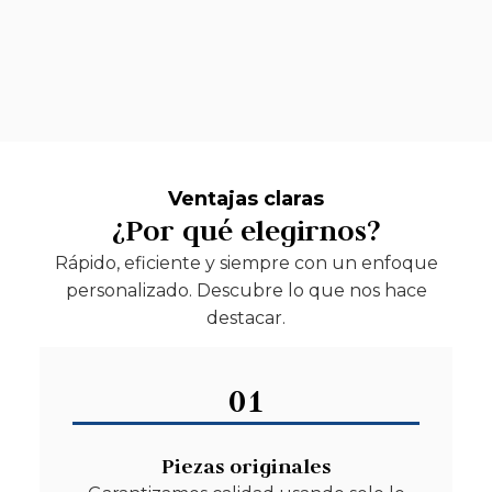
Ventajas claras
¿Por qué elegirnos?
Rápido, eficiente y siempre con un enfoque
personalizado. Descubre lo que nos hace
destacar.
01
Piezas originales